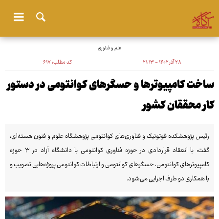
علم و فناوری
۲۸ آذر ۱۴۰۲ - ۲۱:۱۳
کد مطلب:
۶۱۷
ساخت کامپیوترها و حسگرهای کوانتومی در دستور
کار محققان کشور
رئیس پژوهشکده فوتونیک و فناوری‌های کوانتومی پژوهشگاه علوم و فنون هسته‌ای،
گفت: با انعقاد قراردادی در حوزه فناوری کوانتومی با دانشگاه آزاد در ۳ حوزه
کامپیوترهای کوانتومی، حسگرهای کوانتومی و ارتباطات کوانتومی پروژه‌هایی تصویب و
با همکاری دو طرف اجرایی می‌شود.