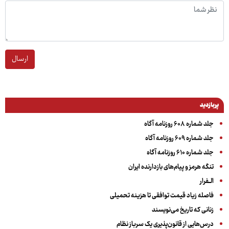
ارسال
پربازدید
جلد شماره ۶۰۸ روزنامه آگاه
جلد شماره ۶۰۹ روزنامه آگاه
جلد شماره ۶۱۰ روزنامه آگاه
تنگه هرمز و پیام‌های بازدارنده ایران
الــفرار
فاصله زیاد قیمت توافقی تا هزینه تحمیلی
زنانی که تاریخ می‌نویسند
درس‌هایی از قانون‌پذیری یک سرباز نظام