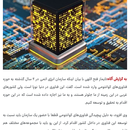
به گزارش آگاه:
تایماز فتح اللهی با بیان اینکه سازمان انرژی اتمی در ۴ سال گذشته به حوزه
فناوری‌های کوانتومی وارد شده است، گفت: این فناوری در دنیا نوپا است، ولی کشورهای
غربی در این زمینه از ما جلوتر هستند و به ما نیز اجازه داده شده است که در این حوزه
اقدام به تحقیق و توسعه کنیم.
وی افزود: به دلیل پیچیدگی فناوری‌های کوانتومی قطعا با حضور یک سازمان باید نسبت به
توسعه این فناوری در داخل کشور اقدام کرد، از این رو باید با مجموعه‌های مختلف هم