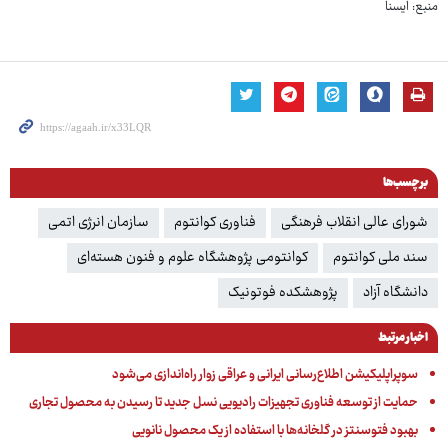
منبع: ایسنا
برچسب‌ها
شورای عالی انقلاب فرهنگی
فناوری کوانتوم
سازمان انرژی اتمی
سند ملی کوانتوم
کوانتومی پژوهشگاه علوم و فنون هسته‌ای
دانشگاه آزاد
پژوهشکده فوتونیک
اخبار مرتبط
سوپراپلیکیشن اطلاع‌رسانی ایرانی و عراقی زوار راه‌اندازی می‌شود
حمایت از توسعه فناوری تجهیزات رادیویی نسل جدید تا رسیدن به محصول تجاری
بهبود فتوسنتز در گلخانه‌ها با استفاده از یک محصول نانویی