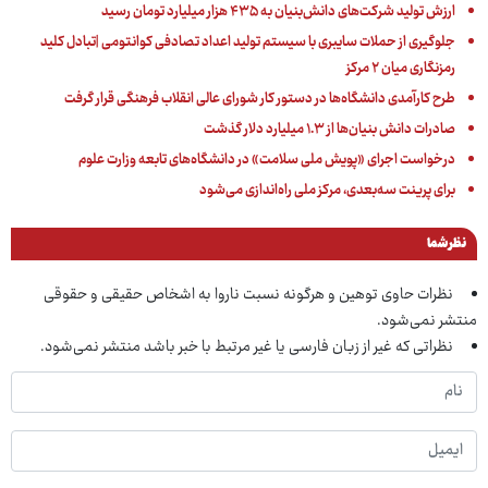
ارزش تولید شرکت‌های دانش‌بنیان به ۴۳۵ هزار میلیارد تومان رسید
جلوگیری از حملات سایبری با سیستم تولید اعداد تصادفی کوانتومی |تبادل کلید
رمزنگاری میان ۲ مرکز
طرح کارآمدی دانشگاه‌ها در دستور کار شورای عالی انقلاب فرهنگی قرار گرفت
صادرات دانش بنیان‌ها از ۱.۳ میلیارد دلار گذشت
درخواست اجرای «پویش ملی سلامت» در دانشگاه‌های تابعه وزارت علوم
برای پرینت سه‌بعدی، مرکز ملی راه‌اندازی می‌شود
نظر شما
نظرات حاوی توهین و هرگونه نسبت ناروا به اشخاص حقیقی و حقوقی
منتشر نمی‌شود.
نظراتی که غیر از زبان فارسی یا غیر مرتبط با خبر باشد منتشر نمی‌شود.