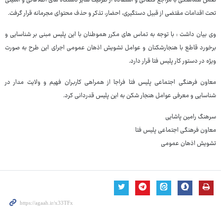
ضمن هماهنگی با مراجع قضائی و استفاده از ظرفیت سایر دستگاه های اطلاعاتی و امنیتی
تحت اقدامات مقتضی از قبیل دستگیری، احضار، تذکر و حذف محتوای مجرمانه قرار گرفت.
وی بیان داشت : با توجه به تماس های مکرر هموطنان با این پلیس مبنی بر شناسایی و
برخورد قاطع با هنجارشکنان و عوامل تشویش اذهان عمومی اجرای این طرح به صورت
ویژه در دستور کار پلیس فتا قرار دارد.
معاون فرهنگی اجتماعی پلیس فتا فراجا از همراهی کاربران فهیم و ولایت مدار در
شناسایی و معرفی عوامل هنجار شکن به این پلیس قدردانی کرد.
سرهنگ رامین پاشایی
معاون فرهنگی اجتماعی پلیس فتا
تشویش اذهان عمومی