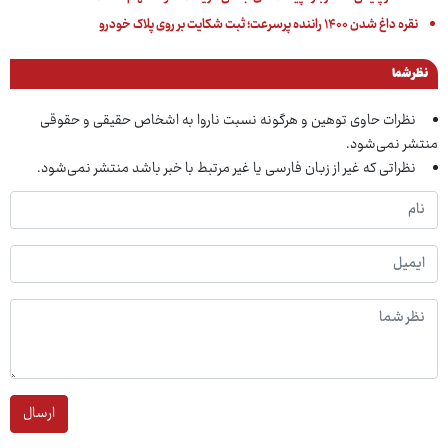
نقره داغ شدن ۱۴۰۰ راننده پرسرعت؛ ثبت شکایت بر روی پلاک خودرو
نظر شما
نظرات حاوی توهین و هرگونه نسبت ناروا به اشخاص حقیقی و حقوقی
منتشر نمی‌شود.
نظراتی که غیر از زبان فارسی یا غیر مرتبط با خبر باشد منتشر نمی‌شود.
ارسال