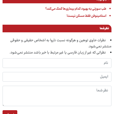
طب سوزنی به بهبود کدام بیماری‌ها کمک می‌کند؟
استامینوفن فقط مسکن نیست!
نظر شما
نظرات حاوی توهین و هرگونه نسبت ناروا به اشخاص حقیقی و حقوقی
منتشر نمی‌شود.
نظراتی که غیر از زبان فارسی یا غیر مرتبط با خبر باشد منتشر نمی‌شود.