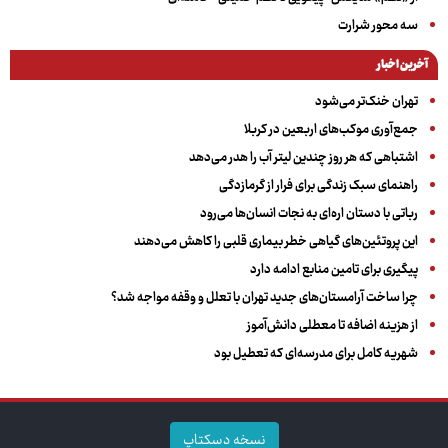
سه‌ محور شرارت
آخرین اخبار
تهران خنک‌تر می‌شود
جمع‌آوری موکب‌های اربعین در کربلا
اشتباهی که هر روز چندین لیتر آب را هدر می‌دهد
راهنمای سبک زندگی برای فرار از گرمازدگی
رباتی با دستان اره‌ای به نجات انسان‌ها می‌رود
این پروتئین‌های گیاهی خطر بیماری قلبی را کاهش می‌دهند
پیگیری برای تامین منابع ادامه دارد
چرا ساخت آرامستان‌های جدید تهران با تعلل و وقفه مواجه شد؟
از هزینه اضافه تا معطلی دانش‌آموز
شهریه کامل برای مدرسه‌ای که تعطیل بود
نسخه دسکتاپ