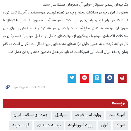
یک پیمان رسمی سازوکار اجرایی آن همچنان مسئله‌ساز است.
به‌هرحال ایران چه در مذاکرات برجام و چه در گفت‌وگوهای غیرمستقیم با آمریکا ثابت کرده
است که در برابر فزون‌خواهی‌های غرب کوتاه نخواهد آمد. جمهوری اسلامی با توافق یا
بدون آن، برنامه هسته‌ای صلح‌آمیز خود را دنبال خواهد کرد و تمام تلاش را برای حل
مشکلات اقتصادی مردم با بهره‌گیری از ظرفیت‌های داخلی و تعامل خوب با همسایگان به
کار خواهد گرفت و به همین دلیل مؤلفه‌های منطقه‌ای و بین‌المللی نشانگر آن است که گذر
زمان به نفع ایران است. این آمریکاست که باید در عمل تضمین دهد و به آن عمل کند.
برچسب‌ها
آمریکاست
وزارت امور خارجه
اسرائیل
جمهوری اسلامی ایران
آمریکا
ایران
وزارت امورخارجه
برنامه هسته‌ای
قوه مجریه