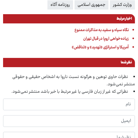
وزارت کشور
جمهوری اسلامی
روزنامه آگاه
اخبار مرتبط
نگاه سیاه و سفید به مذاکرات ممنوع
زیاده‌خواهی اروپا در قبال تهران
آمریکا و استراتژی «تهدید» و «تناقض»
نظر شما
نظرات حاوی توهین و هرگونه نسبت ناروا به اشخاص حقیقی و حقوقی
منتشر نمی‌شود.
نظراتی که غیر از زبان فارسی یا غیر مرتبط با خبر باشد منتشر نمی‌شود.