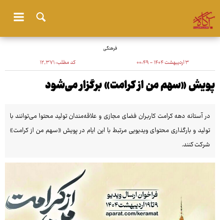
فرهنگی
۳ اردیبهشت ۱۴۰۴ - ۰۰:۴۹
کد مطلب:
۱۲٬۳۷۱
پویش «سهم من از کرامت» برگزار می‌شود
در آستانه دهه کرامت کاربران فضای مجازی و علاقه‌مندان تولید محتوا می‌توانند با
تولید و بارگذاری محتوای ویدیویی مرتبط با این ایام در پویش «سهم من از کرامت»
شرکت کنند.