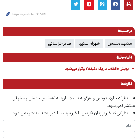
برچسب‌ها
مشهد مقدس
شهرام شکیبا
صابر خراسانی
اخبار مرتبط
پویش «انقلاب در یک دقیقه» برگزار می‌شود
نظر شما
نظرات حاوی توهین و هرگونه نسبت ناروا به اشخاص حقیقی و حقوقی
منتشر نمی‌شود.
نظراتی که غیر از زبان فارسی یا غیر مرتبط با خبر باشد منتشر نمی‌شود.