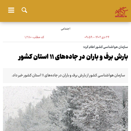
اجتماعی
۲۴ دی ۱۴۰۲ - ۰۹:۵۹
کد مطلب:
۱٬۲۸۰
سازمان هواشناسی کشور اعلام کرد؛
بارش برف و باران در جاده‌های ۱۱ استان کشور
سازمان هواشناسی کشور از بارش برف و باران در جاده‌های ۱۱ استان کشور خبر داد.