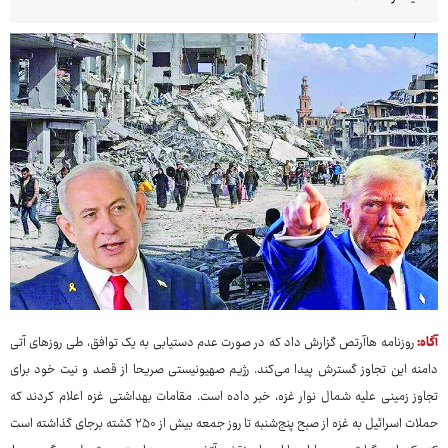
آگاه:
روزنامه هاآرتص گزارش داد که در صورت عدم دستیابی به یک توافق، طی روزهای آتی
دامنه این تجاوز گسترش پیدا می‌کند. رژیم صهیونیستی صریحا از قصد و نیت خود برای
تجاوز زمینی علیه شمال نوار غزه، خبر داده است. مقامات بهداشتی غزه اعلام کردند که
حملات اسرائیل به غزه از صبح پنج‌شنبه تا روز جمعه بیش از ۲۵۰ کشته برجای گذاشته است