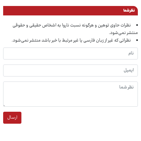
نظر شما
نظرات حاوی توهین و هرگونه نسبت ناروا به اشخاص حقیقی و حقوقی
منتشر نمی‌شود.
نظراتی که غیر از زبان فارسی یا غیر مرتبط با خبر باشد منتشر نمی‌شود.
ارسال