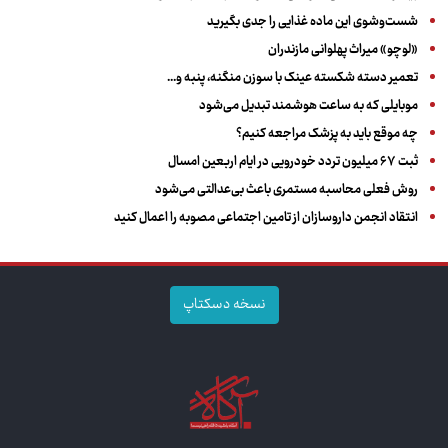
شست‌وشوی این ماده غذایی را جدی بگیرید
«لوچو» میراث پهلوانی مازندران
تعمیر دسته شکسته عینک با سوزن منگنه، پنبه و...
موبایلی که به ساعت هوشمند تبدیل می‌شود
چه موقع باید به پزشک مراجعه کنیم؟
ثبت ۶۷ میلیون تردد خودرویی در ایام اربعین امسال
روش فعلی محاسبه مستمری باعث بی‌عدالتی می‌شود
انتقاد انجمن داروسازان از تامین اجتماعی مصوبه را اعمال کنید
نسخه دسکتاپ