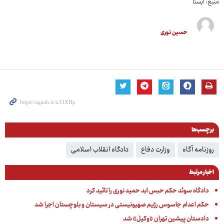
منبع: ایسنا
حسین نوری
برچسب‌ها
روزنامه آگاه
وزارت دفاع
دادگاه انقلاب اسلامی
اخبار مرتبط
دادگاه سوئد حکم حبس ابد حمید نوری را تائید کرد
حکم اعدام جاسوس رژیم صهیونیستی در سیستان و بلوچستان اجرا شد
دادستان پیشین تهران «وکیل» شد