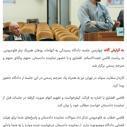
به گزارش آگاه:
چهارمین جلسه دادگاه رسیدگی به اتهامات یوهان هنریک نیلز فلودروس،
به ریاست قاضی حجت‌الاسلام افشاری و با حضور نماینده دادستان، متهم، وکلای متهم و
مترجم رسمی برگزار شد.
کاردار سفارت سوئد در تهران نیز به همراه یک مترجم رسمی در این جلسه از دادگاه حضور
پیدا کرد.
قاضی افشاری با اشاره به قرائت کیفرخواست و تفهیم اتهام صورت گرفته در جلسات قبل از
نماینده دادستان خواست مطالب خود را بیان کند.
قاضی خطاب به فلودروس تذکر داد سوالات نماینده دادستان و پاسخ‌های شما برای هیئت
قضایی دادگاه موضوعیت دارد. از نماینده دادستان درخواست شده موارد را به شما یادآور