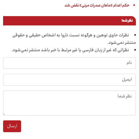
حکم اعدام «ماهان صدرات مرنی» نقض شد
نظر شما
نظرات حاوی توهین و هرگونه نسبت ناروا به اشخاص حقیقی و حقوقی
منتشر نمی‌شود.
نظراتی که غیر از زبان فارسی یا غیر مرتبط با خبر باشد منتشر نمی‌شود.
ارسال