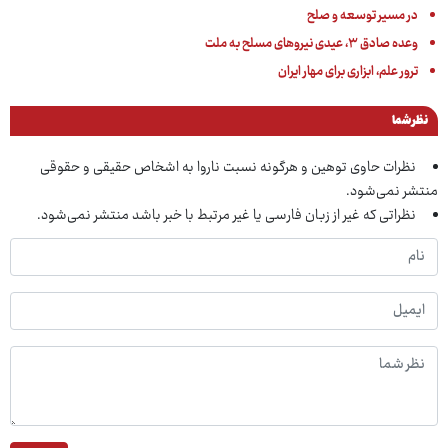
در مسیر توسعه و صلح
وعده صادق ۳، عیدی نیروهای مسلح به ملت
ترور علم، ابزاری برای مهار ایران
نظر شما
نظرات حاوی توهین و هرگونه نسبت ناروا به اشخاص حقیقی و حقوقی
منتشر نمی‌شود.
نظراتی که غیر از زبان فارسی یا غیر مرتبط با خبر باشد منتشر نمی‌شود.