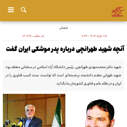
فرهنگی
۲۵ خرداد ۱۴۰۴ - ۱۱:۴۹
کد مطلب:
۱۳٬۷۴۸
آنچه شهید طهرانچی درباره پدر موشکی ایران گفت
شهید دکتر محمدمهدی طهرانچی، رئیس دانشگاه آزاد اسلامی در سخنانی معتقد بود
شهید طهرانی مقدم دانشمند برجسته‌ای است که توانست سنت کسب فناوری را در
ایران و در نظام علم و فناوری کشورمان بنا بگذارد.