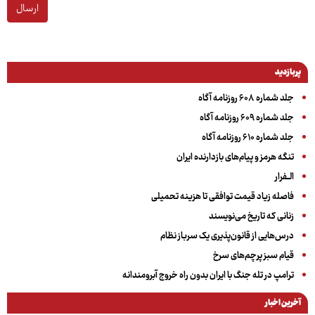
ارسال
پربازدید
جلد شماره ۶۰۸ روزنامه آگاه
جلد شماره ۶۰۹ روزنامه آگاه
جلد شماره ۶۱۰ روزنامه آگاه
تنگه هرمز و پیام‌های بازدارنده ایران
الــفرار
فاصله زیاد قیمت توافقی تا هزینه تحمیلی
زنانی که تاریخ می‌نویسند
درس‌هایی از قانون‌پذیری یک سرباز نظام
قیام سبز پرچم‌های سرخ
ترامپ در تله جنگ با ایران بدون راه خروج آبرومندانه
آخرین اخبار