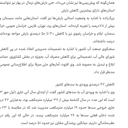
همان‌گونه که پیش‌بینی‌ها نیز نشان می‌داد، حتی بارش‌های نرمال در بهار نیز نتوانست
استان‌های دارای بیشترین کاهش بارش
بیش از ۷۸‌درصد را تجربه کرده‌اند. استان‌های یزد، تهران، فارس، خراسان جنوبی
درصد داشته‌اند.
سخنگوی صنعت آب کشور با اشاره به تصمیمات مدیریتی اتخاذ شده در پی کاهش 
ابلاغ و تبدیل به مصوبه شد. وی افزود: آمارهای ملی صرفا برای اطلاع‌رسانی عمومی م
مدنظر قرار داد.
کاهش ۴۲ درصدی ورودی به سدهای کشور
است که 
جار
عقب‌ماندگی داریم. میانگین پرشدگی مخازن نیز حدود ۵۱ درصد است.