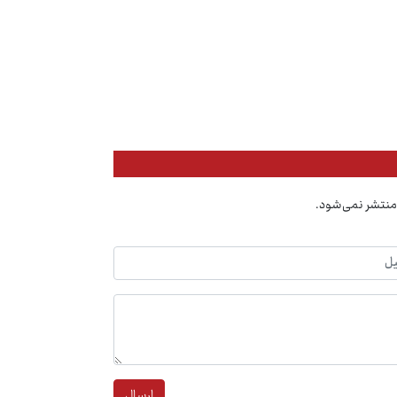
منتشر نمی‌شود.
ارسال