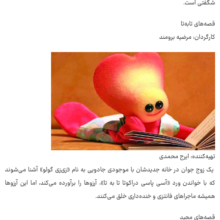
شگفتی است.
قصه‌های تابه‌تا
کارگردان: مرضیه برومند
تهیه‌کننده: ایرج محمدی
یک زوج جوان در خانه جدیدشان با موجودی جادویی به نام «زی‌زی گولو» آشنا می‌شوند
که با خواندن ورد «آسی پاسی دراکوتا تا به تا»، آرزوها را برآورده می‌کند، اما این آرزوها
همیشه ماجراهای فانتزی و خنده‌داری خلق می‌کنند.
قصه‌های مجید