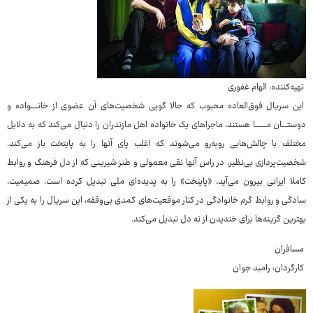
تهیه‌کننده: الهام غفوری
این سریال فوق‌العاده محبوب که حالا گویی شخصیت‌های آن عضوی از خانـــــواده و
دوستــــان مــــــــا هستند، ماجراهای یک خانواده اهل مازندران را دنبال می‌کند که به دلایل
مختلف با چالش‌هایی روبه‌رو می‌شوند که اغلب پای آنها را به پایتخت باز می‌کند.
شخصیت‌پردازی بی‌نظیر، در راس آنها نقی معمولی و طنز شیرینی که از دل فرهنگ و روابط
کاملا ایرانی بیرون می‌آید، «پایتخت» را به پدیده‌ای ملی تبدیل کرده است. صمیمیت،
سادگی و روابط گرم خانوادگی در کنار موقعیت‌های کمدی بی‌وقفه، این سریال را به یکی از
بهترین گزینه‌ها برای خندیدن از ته دل تبدیل می‌کند.
مسافران
کارگردان: رامبد جوان