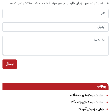
نظراتی که غیر از زبان فارسی یا غیر مرتبط با خبر باشد منتشر نمی‌شود.
ارسال
پربازدید
جلد شماره ۶۰۷ روزنامه آگاه
جلد شماره ۶۰۸ روزنامه آگاه
پایان هـژمـونی آمریـکا