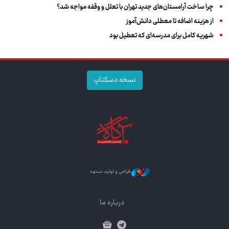
چرا ساخت آرامستان‌های جدید تهران با تعلل و وقفه مواجه شد؟
از هزینه اضافه تا معطلی دانش‌آموز
شهریه کامل برای مدرسه‌ای که تعطیل بود
نسخه دسکتاپ
طراحی و تولید: نستوه
درباره ما