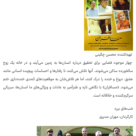
تهیه‌کننده: محسن چگینی
چهار موجود فضایی برای تحقیق درباره انسان‌ها به زمین می‌آیند و در خانه یک زوج
سالخورده ساکن می‌شوند. آنها تلاش می‌کنند تا رفتارها و احساسات پیچیده انسانی مانند
عشق، دروغ و خنده را درک کنند، اما هر تلاش‌شان به موقعیت‌های کمدی خنده‌داری ختم
می‌شود. «مسافران» با نگاهی تازه و طنزآمیز به عادات و ویژگی‌های ما انسان‌ها، سریالی
سرگرم‌کننده و خلاقانه است.
شب‌های برره
کارگردان: مهران مدیری