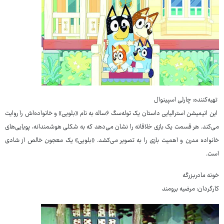
تهیه‌کننده: چارلی اسپینوال
این انیمیشن استرالیایی داستان یک توله‌سگ ۶ساله به نام «بلویی» و خانواده‌اش را روایت
می‌کند. هر قسمت یک بازی خلاقانه را نشان می‌دهد که به شکلی هوشمندانه، پویایی‌های
خانواده مدرن و اهمیت بازی را به تصویر می‌کشد. «بلویی» یک معجون خالص از شادی
است.
خونه مادربزرگه
کارگردان: مرضیه برومند