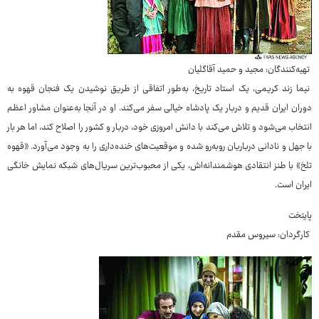
تهیه‌کنندگان: مجید و حمید آقاگلیان
نیما زند کریمی، یک استاد تاریخ، به‌طور اتفاقی از طریق نوشیدن یک فنجان قهوه به
دوران ایران قدیم و دربار یک پادشاه خیالی سفر می‌کند. او در آنجا به‌عنوان مشاور اعظم
انتخاب می‌شود و تلاش می‌کند با دانش امروزی خود، دربار و کشور را اصلاح کند، اما هر بار
با جهل و نادانی درباریان روبه‌رو شده و موقعیت‌های خنده‌داری را به وجود می‌آورد. «قهوه
تلخ» با طنز انتقادی هوشمندانه‌اش، یکی از محبوب‌ترین سریال‌های شبکه نمایش خانگی
ایران است.
پایتخت
کارگردان: سیروس مقدم