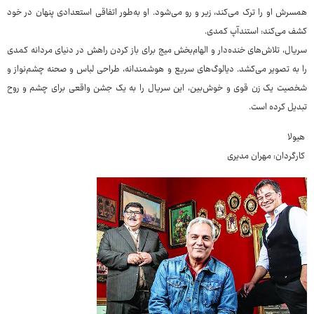
همسرش او را ترک می‌کند، زیر و رو می‌شود. او به‌طور اتفاقی استعدادی پنهان در خود
کشف می‌کند: استندآپ کمدی.
سریال، تلاش‌های خنده‌دار و الهام‌بخش میج برای باز کردن راهش در دنیای مردانه کمدی
را به تصویر می‌کشد. دیالوگ‌های سریع و هوشمندانه، طراحی لباس و صحنه چشم‌نواز و
شخصیت یک زن قوی و خوش‌بین، این سریال را به یک جشن واقعی برای چشم و روح
تبدیل کرده است.
هیولا
کارگردان: مهران مدیری