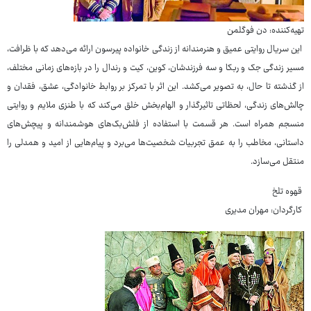
تهیه‌کننده: دن فوگلمن
این سریال روایتی عمیق و هنرمندانه از زندگی خانواده پیرسون ارائه می‌دهد که با ظرافت،
مسیر زندگی جک و ربکا و سه فرزندشان، کوین، کیت و رندال را در بازه‌های زمانی مختلف،
از گذشته تا حال، به تصویر می‌کشد. این اثر با تمرکز بر روابط خانوادگی، عشق، فقدان و
چالش‌های زندگی، لحظاتی تاثیرگذار و الهام‌بخش خلق می‌کند که با طنزی ملایم و روایتی
منسجم همراه است. هر قسمت با استفاده از فلش‌بک‌های هوشمندانه و پیچش‌های
داستانی، مخاطب را به عمق تجربیات شخصیت‌ها می‌برد و پیام‌هایی از امید و همدلی را
منتقل می‌سازد.
قهوه تلخ
کارگردان: مهران مدیری