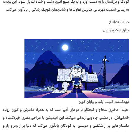
کودک و بزرگسال را به دست آورد و به یک منبع انرژی مثبت و خنده تبدیل شود. این برنامه
به زیبایی اهمیت مهربانی، پذیرش تفاوت‌ها و شادی‌های کوچک زندگی را یادآوری می‌کند.
هیلدا (Hilda)
خالق: لوک پیرسون
تهیه‌کننده: کلینت ایلند و برایان کورن
هیلدا، دختری شجاع و کنجکاو با موهای آبی است که به همراه مادرش و گوزن-روباه
خانگی‌اش، در دشتی جادویی زندگی می‌کند. این انیمیشن با طراحی بصری خیره‌کننده و
داستان‌هایی پر از شگفتی و دوستی، به کودکان یادآوری می‌کند که دنیا پر از رمز و راز و