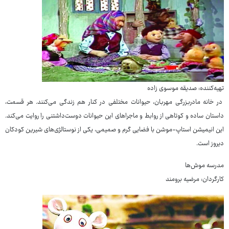
تهیه‌کننده: صدیقه موسوی زاده
در خانه مادربزرگی مهربان، حیوانات مختلفی در کنار هم زندگی می‌کنند. هر قسمت،
داستان ساده و کوتاهی از روابط و ماجراهای این حیوانات دوست‌داشتنی را روایت می‌کند.
این انیمیشن استاپ-موشن با فضایی گرم و صمیمی، یکی از نوستالژی‌های شیرین کودکان
دیروز است.
مدرسه‌ موش‌ها
کارگردان: مرضیه برومند