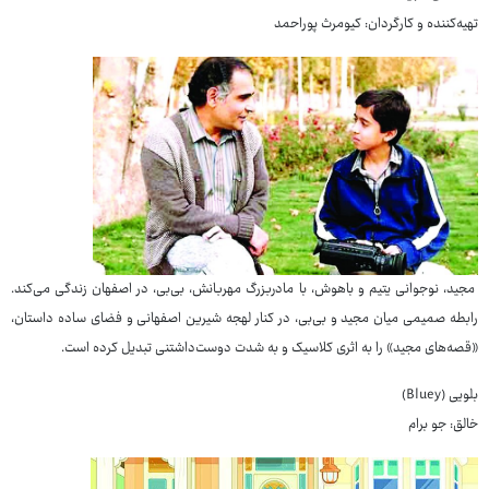
تهیه‌کننده و کارگردان: کیومرث پوراحمد
مجید، نوجوانی یتیم و باهوش، با مادربزرگ مهربانش، بی‌بی، در اصفهان زندگی می‌کند.
رابطه صمیمی میان مجید و بی‌بی، در کنار لهجه شیرین اصفهانی و فضای ساده داستان،
«قصه‌های مجید» را به اثری کلاسیک و به شدت دوست‌داشتنی تبدیل کرده است.
بلویی (Bluey)
خالق: جو برام