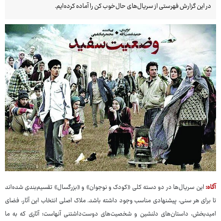
در این گزارش فهرستی از سریال‌های حال‌خوب‌ کن را آماده کرده‌ایم.
آگاه:
این سریال‌ها در دو دسته کلی «کودک و نوجوان» و «بزرگسال» تقسیم‌بندی شده‌اند
تا برای هر سنی، پیشنهادی مناسب وجود داشته باشد. ملاک اصلی انتخاب این آثار، فضای
امیدبخش، داستان‌های دلنشین و شخصیت‌های دوست‌داشتنی آنهاست؛ آثاری که به ما