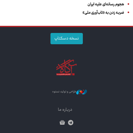
هجوم رسانه‌ای علیه ایران
ضربه زدن به «تاب‌آوری ملی»
نسخه دسکتاپ
طراحی و تولید: نستوه
درباره ما