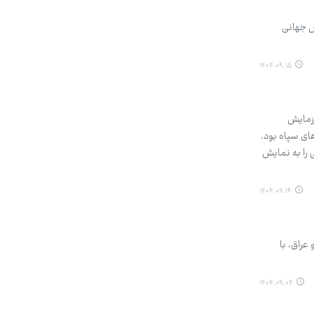
ش جهانی
۱۴۰۴.۰۹.۱۵
رزمایش
گان‌های سپاه بود.
 را به نمایش
۱۴۰۴.۰۹.۱۴
عراق، با
۱۴۰۴.۰۹.۰۴