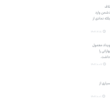
لاف
یگاه‌های دشمن وارد
لکه نمادی از
۱۴۰۴.۱۲.۱۸
رویداد معمول
راتی را
 داشت.
۱۴۰۴.۱۰.۰۷
یاری از
۱۴۰۴.۱۰.۰۱