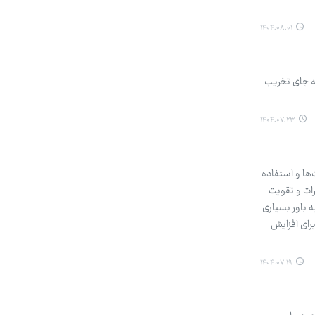
۱۴۰۴.۰۸.۰۱
ه جای تخریب
۱۴۰۴.۰۷.۲۳
ها و استفاده
ات و تقویت
 باور بسیاری
برای افزایش
۱۴۰۴.۰۷.۱۹