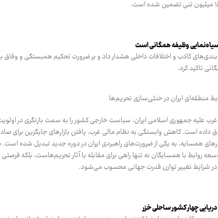
یاه‌نمایی وظیفه همگانی است
دی‌های کاذب و اختلافات داخلی هشدار داد و بر ضرورت تحکیم همبستگی و وفاق ب
انی تاکید کرد.
بط منطقه‌ای ایران در خنثی‌سازی تحریم‌ها
غرب علیه جمهوری اسلامی ایران، سیاست خارجی کشور را به سمت بازنگری در اولویت‌
ق داده است. کاهش وابستگی به نظام مالی غرب، یافتن بازارهای جایگزین برای صادر
ی همسایه، به یکی از ضرورت‌های راهبردی ایران در دوره جدید تبدیل شده است. به
سعه روابط با همسایگان نه تنها راهی برای مقابله با آثار تحریم‌هاست، بلکه فرصتی 
ن در شرایط تغییر توازن قدرت جهانی محسوب می‌شود.
ریایی چهار کشور ساحلی خزر