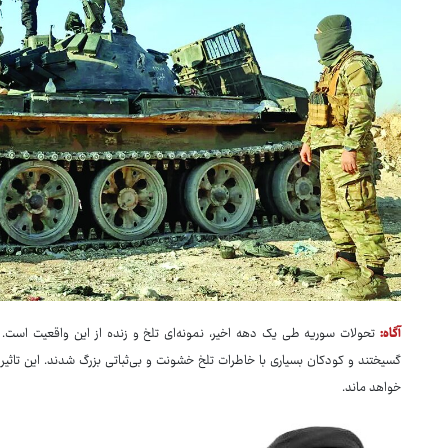
آگاه:
تحولات سوریه طی یک دهه اخیر، نمونه‌ای تلخ و زنده از این واقعیت است. میل
گسیختند و کودکان بسیاری با خاطرات تلخ خشونت و بی‌ثباتی بزرگ شدند. این تاثیرا
خواهد ماند.