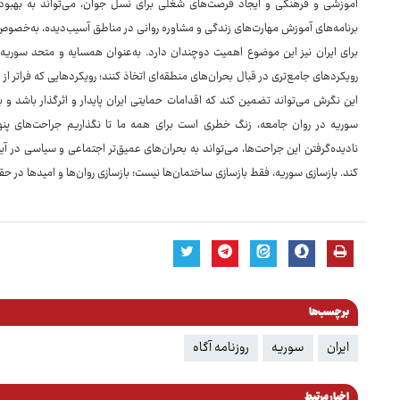
آموزشی و فرهنگی و ایجاد فرصت‌های شغلی برای نسل جوان، می‌تواند به بهبو
برنامه‌های آموزش مهارت‌های زندگی و مشاوره روانی در مناطق آسیب‌دیده، به‌خصوص 
برای ایران نیز این موضوع اهمیت دوچندان دارد. به‌عنوان همسایه و متحد سوریه،
رویکردهای جامع‌تری در قبال بحران‌های منطقه‌ای اتخاذ کنند؛ رویکردهایی که فراتر ا
این نگرش می‌تواند تضمین کند که اقدامات حمایتی ایران پایدار و اثرگذار باشد و
سوریه در روان جامعه، زنگ خطری است برای همه ما تا نگذاریم جراحت‌های پنها
نادیده‌گرفتن این جراحت‌ها، می‌تواند به بحران‌های عمیق‌تر اجتماعی و سیاسی در آین
کند. بازسازی سوریه، فقط بازسازی ساختمان‌ها نیست؛ بازسازی روان‌ها و امیدها در 
برچسب‌ها
ایران
سوریه
روزنامه آگاه
اخبار مرتبط