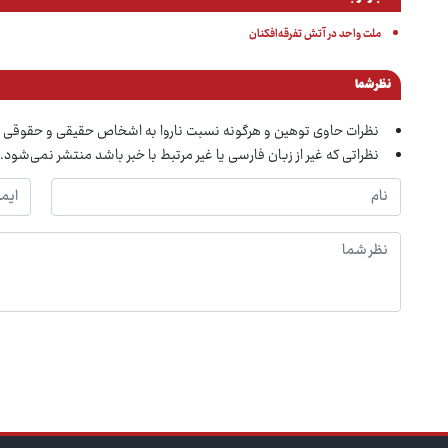
ملت واحد در آتش تفرقه‌افکنان
نظر شما
نظرات حاوی توهین و هرگونه نسبت ناروا به اشخاص حقیقی و حقوقی 
نظراتی که غیر از زبان فارسی یا غیر مرتبط با خبر باشد منتشر نمی‌شود.