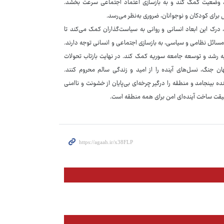
د وضعیت کمک کند و به بازسازی اعتماد اجتماعی سرعت بخشد.
برای کودکان و نوجوانان، ضروری به‌نظر می‌رسد.
 درک این ابعاد انسانی و روانی به سیاست‌گذاران کمک می‌کند تا
ز مسائل نظامی و سیاسی، به بازسازی اجتماعی و انسانی توجه دارند.
 به رشد و توسعه جامعه سوریه کمک کند. در نهایت بازتاب تحولات
ن جنگ، نسل‌های آینده را از امید و زندگی سالم محروم کنند.
ده بینجامد و منطقه را درگیر چرخه‌ای بی‌پایان از خشونت و ناامنی
حقیقت ساخت آینده‌ای امن برای همه منطقه است.