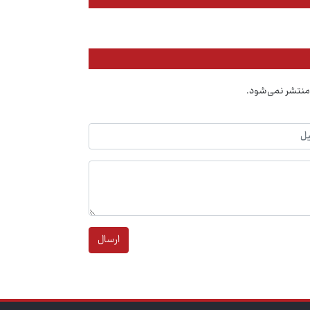
منتشر نمی‌شود.
ارسال