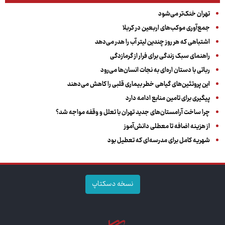
تهران خنک‌تر می‌شود
جمع‌آوری موکب‌های اربعین در کربلا
اشتباهی که هر روز چندین لیتر آب را هدر می‌دهد
راهنمای سبک زندگی برای فرار از گرمازدگی
رباتی با دستان اره‌ای به نجات انسان‌ها می‌رود
این پروتئین‌های گیاهی خطر بیماری قلبی را کاهش می‌دهند
پیگیری برای تامین منابع ادامه دارد
چرا ساخت آرامستان‌های جدید تهران با تعلل و وقفه مواجه شد؟
از هزینه اضافه تا معطلی دانش‌آموز
شهریه کامل برای مدرسه‌ای که تعطیل بود
نسخه دسکتاپ