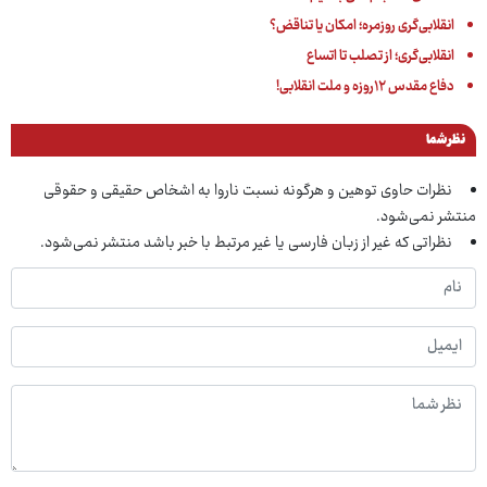
انقلابی‌گری روزمره؛ امکان یا تناقض؟
انقلابی‌گری؛ از تصلب تا اتساع
دفاع مقدس ۱۲روزه و ملت انقلابی!
نظر شما
نظرات حاوی توهین و هرگونه نسبت ناروا به اشخاص حقیقی و حقوقی
منتشر نمی‌شود.
نظراتی که غیر از زبان فارسی یا غیر مرتبط با خبر باشد منتشر نمی‌شود.