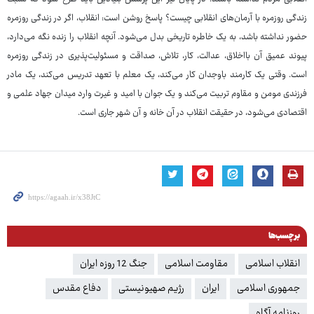
زندگی روزمره با آرمان‌های انقلابی چیست؟ پاسخ روشن است: انقلاب، اگر در زندگی روزمره
حضور نداشته باشد، به یک خاطره تاریخی بدل می‌شود. آنچه انقلاب را زنده نگه می‌دارد،
پیوند عمیق آن بااخلاق، عدالت، کار، تلاش، صداقت و مسئولیت‌پذیری در زندگی روزمره
است. وقتی یک کارمند باوجدان کار می‌کند، یک معلم با تعهد تدریس می‌کند، یک مادر
فرزندی مومن و مقاوم تربیت می‌کند و یک جوان با امید و غیرت وارد میدان جهاد علمی و
اقتصادی می‌شود، در حقیقت انقلاب در آن خانه و آن شهر جاری است.
برچسب‌ها
انقلاب اسلامی
مقاومت اسلامی
جنگ 12 روزه ایران
جمهوری اسلامی
ایران
رژیم صهیونیستی
دفاع مقدس
روزنامه آگاه