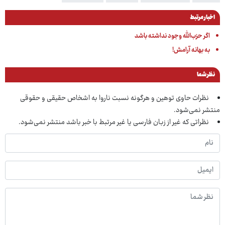
اخبار مرتبط
اگر حزب‌الله وجود نداشته باشد
به بهانه آرامش!
نظر شما
نظرات حاوی توهین و هرگونه نسبت ناروا به اشخاص حقیقی و حقوقی
منتشر نمی‌شود.
نظراتی که غیر از زبان فارسی یا غیر مرتبط با خبر باشد منتشر نمی‌شود.