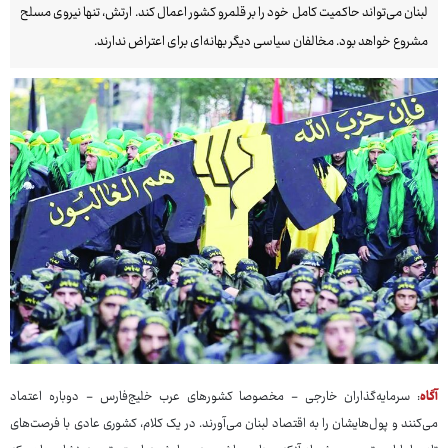
لبنان می‌تواند حاکمیت کامل خود را بر قلمرو کشور اعمال کند. ارتش، تنها نیروی مسلح
مشروع خواهد بود. مخالفان سیاسی دیگر بهانه‌ای برای اعتراض ندارند.
آگاه
: سرمایه‌گذاران خارجی - مخصوصا کشورهای عرب خلیج‌فارس - دوباره اعتماد
می‌کنند و پول‌هایشان را به اقتصاد لبنان می‌آورند. در یک کلام، کشوری عادی با فرصت‌های