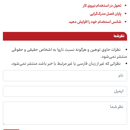
تحول در استخدام نیروی کار
پایان فصل مدرک‌گرایی
شانس استخدام خود را افزایش دهید
نظر شما
نظرات حاوی توهین و هرگونه نسبت ناروا به اشخاص حقیقی و حقوقی
منتشر نمی‌شود.
نظراتی که غیر از زبان فارسی یا غیر مرتبط با خبر باشد منتشر نمی‌شود.