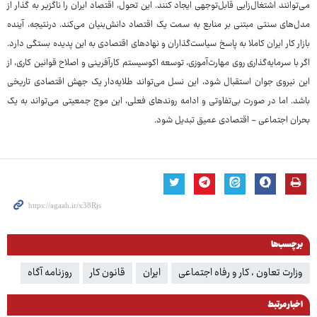
می‌توانند اشتغال‌زایی قابل‌توجهی ایجاد کنند. این تحول، اقتصاد ایران را ناگزیر به گذار از
مدل‌های سنتی مبتنی بر منابع به سمت یک اقتصاد دانش‌بنیان می‌کند. درنتیجه، آینده
بازار کار ایران کاملا به پاسخ سیاست‌گذاران و نهادهای اقتصادی به این پدیده بستگی دارد.
اگر با سرمایه‌گذاری روی مهارت‌آموزی، توسعه اکوسیستم کارآفرینی و اصلاح قوانین کاری، از
این نیروی جوان استقبال شود، این نسل می‌تواند طلایه‌دار یک جهش اقتصادی تاریخی
باشد. اما در صورت بی‌تفاوتی و ادامه روندهای فعلی، این موج جمعیتی می‌تواند به یک
بحران اجتماعی - اقتصادی عمیق تبدیل شود.
برچسب‌ها
وزارت تعاون ، کار و رفاه اجتماعی
ایران
قانون کار
روزنامه آگاه
اخبار مرتبط