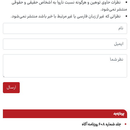
نظرات حاوی توهین و هرگونه نسبت ناروا به اشخاص حقیقی و حقوقی
منتشر نمی‌شود.
نظراتی که غیر از زبان فارسی یا غیر مرتبط با خبر باشد منتشر نمی‌شود.
ارسال
پربازدید
جلد شماره ۶۰۸ روزنامه آگاه