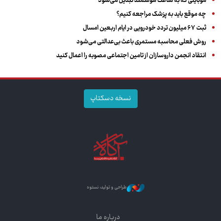
موبایلی که به ساعت هوشمند تبدیل می‌شود
چه موقع باید به پزشک مراجعه کنیم؟
ثبت ۶۷ میلیون تردد خودرویی در ایام اربعین امسال
روش فعلی محاسبه مستمری باعث بی‌عدالتی می‌شود
انتقاد انجمن داروسازان از تامین اجتماعی مصوبه را اعمال کنید
نسخه دسکتاپ
طراحی و تولید: نستوه
درباره ما