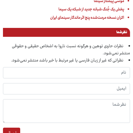
موسی پیشتاز سینما
پخش یک جُنگ شبانه جدید از شبکه یک سیما
اکران نسخه مرمت‌شده پنج اثر ماندگار سینمای ایران
نظر شما
نظرات حاوی توهین و هرگونه نسبت ناروا به اشخاص حقیقی و حقوقی
منتشر نمی‌شود.
نظراتی که غیر از زبان فارسی یا غیر مرتبط با خبر باشد منتشر نمی‌شود.