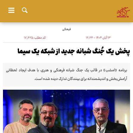
فرهنگی
۱۳ آبان ۱۴۰۴ - ۱۲:۲۴
کد مطلب:
۱۷٬۶۲۵
پخش یک جُنگ شبانه جدید از شبکه یک سیما
برنامه «امشب» در قالب یک جنگ شبانه فرهنگی و هنری، با هدف ایجاد لحظاتی
آرامش‌بخش و اندیشمندانه برای بینندگان تدارک دیده شده است.