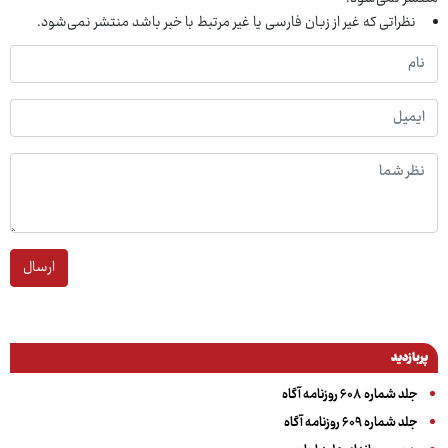
نظراتی که غیر از زبان فارسی یا غیر مرتبط با خبر باشد منتشر نمی‌شود.
ارسال
پربازدید
جلد شماره ۶۰۸ روزنامه آگاه
جلد شماره ۶۰۹ روزنامه آگاه