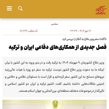
سیاسی
۱۲ مهر ۱۴۰۴ - ۲۳:۴۹
کد مطلب:
۱۶٬۶۹۹
«آگاه» سفر وزیر دفاع به آنکارا را بررسی کرد
فصل جدیدی از همکاری‌های دفاعی ایران و ترکیه
وزیر دفاع کشورمان ۹ مهرماه ۱۴۰۴ به ترکیه رفت و در بدو ورود به این کشور با بیان
اینکه ما به دعوت وزیر دفاع کشور دوست ترکیه به سفر دو روزه با هیات عالی‌رتبه
نیروهای مسلح به این کشور سفر کرده‌ایم و قرار است با مسئولان نظامی و دفاعی و
امنیتی ملاقات‌هایی داشته باشیم، گفت: کشور ترکیه و ایران دو کشور اسلامی و
تاثیرگذار در موضوعات مختلف منطقه‌ای، بین‌المللی و جهان اسلام هستند.