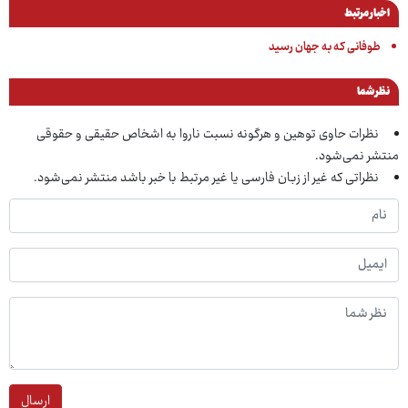
اخبار مرتبط
طوفانی که به جهان رسید
نظر شما
نظرات حاوی توهین و هرگونه نسبت ناروا به اشخاص حقیقی و حقوقی
منتشر نمی‌شود.
نظراتی که غیر از زبان فارسی یا غیر مرتبط با خبر باشد منتشر نمی‌شود.
ارسال