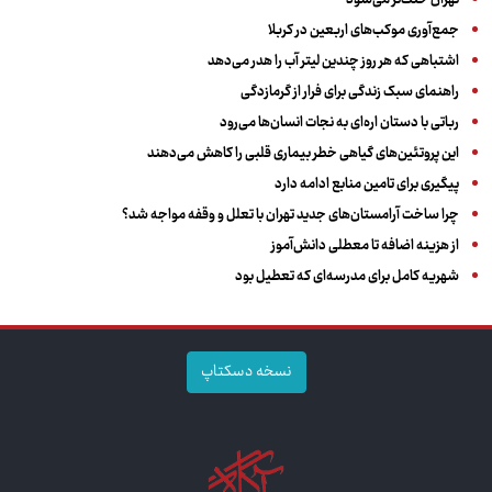
تهران خنک‌تر می‌شود
جمع‌آوری موکب‌های اربعین در کربلا
اشتباهی که هر روز چندین لیتر آب را هدر می‌دهد
راهنمای سبک زندگی برای فرار از گرمازدگی
رباتی با دستان اره‌ای به نجات انسان‌ها می‌رود
این پروتئین‌های گیاهی خطر بیماری قلبی را کاهش می‌دهند
پیگیری برای تامین منابع ادامه دارد
چرا ساخت آرامستان‌های جدید تهران با تعلل و وقفه مواجه شد؟
از هزینه اضافه تا معطلی دانش‌آموز
شهریه کامل برای مدرسه‌ای که تعطیل بود
نسخه دسکتاپ