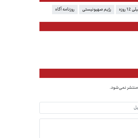
 روزه
رژیم صهیونیستی
روزنامه آگاه
منتشر نمی‌شود.