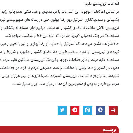
اقدامات تروریستی دارد.
بر اساس اطلاعات موجود، این اقدامات با برنامه‌ریزی و هماهنگی همه‌جانبه رژیم
تروریستی تلاش داشت تا فضای کشور را به سمت درگیری‌های مسلحانه بکشاند و به‌
مسلحانه» در جنگ تحمیلی ۱۲روزه هم بود که البته این خط با شکست مواجه شد.
حالا شواهد نشان می‌دهد که اسرائیل با حمایت از رضا پهلوی و نیز با تغییر را
گروه‌های تروریستی، با نماد سلطنت‌طلبان هم فضای کشور را ملتهب و شرایط را بر
قدرت در کشور بودند، وقتی با مخالفت و عدم همراهی مردم با خود مواجه شدند، ا
کشیدند اما با وجود اقدامات تروریستی گسترده، بمب‌گذاری‌ها و ترور هزاران ایرانی 
مردم نیز طرد و به یکی از منفورترین گروه‌ها در میان ملت ایران تبدیل شدند.
برچسب‌ها