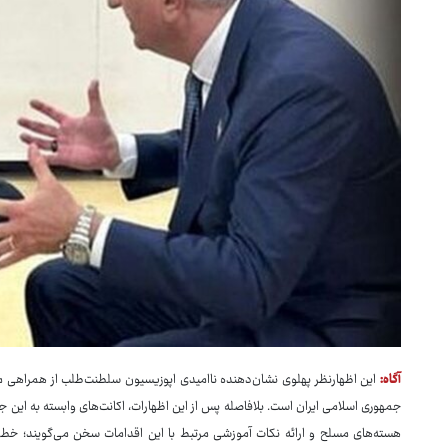
آگاه:
این اظهارنظر پهلوی نشان‌دهنده ناامیدی اپوزیسیون سلطنت‌طلب از همراهی مرد
جمهوری اسلامی ایران است. بلافاصله پس از این اظهارات، اکانت‌های وابسته به این 
هسته‌های مسلح و ارائه نکات آموزشی مرتبط با این اقدامات سخن می‌گویند؛ خطی 