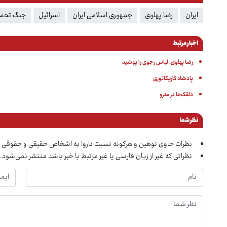
ایران
رضا پهلوی
جمهوری اسلامی ایران
اسرائیل
جنگ تحمیلی 12
اخبار مرتبط
رضا پهلوی، لباس رجوی را پوشید
پادشاه کاریکاتوری
دلقک‌ها در مترو
نظر شما
نظرات حاوی توهین و هرگونه نسبت ناروا به اشخاص حقیقی و حقوقی 
نظراتی که غیر از زبان فارسی یا غیر مرتبط با خبر باشد منتشر نمی‌شود.