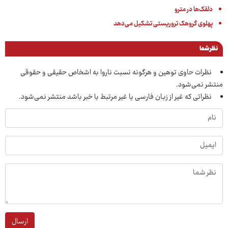
دلقک‌ها در مترو
پهلوی گروهک تروریستی تشکیل می‌دهد
نظر شما
نظرات حاوی توهین و هرگونه نسبت ناروا به اشخاص حقیقی و حقوقی
منتشر نمی‌شود.
نظراتی که غیر از زبان فارسی یا غیر مرتبط با خبر باشد منتشر نمی‌شود.
ارسال