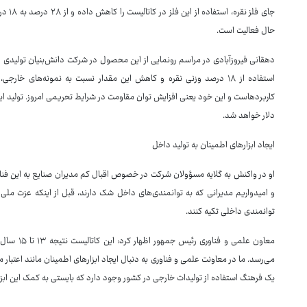
حال فعالیت است.
دهقانی فیروزآبادی در مراسم رونمایی از این محصول در شرکت دانش‌بنیان تولیدی اظ
استفاده از ۱۸ درصد وزنی نقره و کاهش این مقدار نسبت به نمونه‌های خ
دلار خواهد شد.
ایجاد ابزارهای اطمینان به تولید داخل
او در واکنش به گلایه مسؤولان شرکت در خصوص اقبال کم مدیران صنایع به این فنا
و امیدواریم مدیرانی که به توانمندی‌های داخل شک دارند، قبل از اینکه عزت ملی 
توانمندی داخلی تکیه کنند.
معاون علمی 
می‌رسد. ما در معاونت علمی و فناوری به دنبال ایجاد ابزارهای اطمینان مانند اعتبار م
یک فرهنگ استفاده از تولیدات خارجی در کشور وجود دارد که بایستی به کمک این ابزار