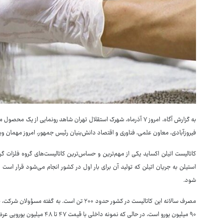
به گزارش آگاه، امروز ۷ آذرماه، شهرک استقلال تهران شاهد رونمایی از 
فیروزآبادی، معاون علمی، فناوری و اقتصاد دانش‌بنیان رئیس جمهور، امروز مهمان وی
کاتالیست اتیلن اکساید یکی از مهم‌ترین و حساس‌ترین کاتالیست‌های گروه فلزات گرا
استیلن به جریان اتیلن که تولید آن برای بار اول در کشور انجام می‌شود قرار است در
شود.
۹۰ میلیون یورو است، در حالی که 