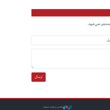
منتشر نمی‌شود.
ارسال
طراحی و تولید: نستوه