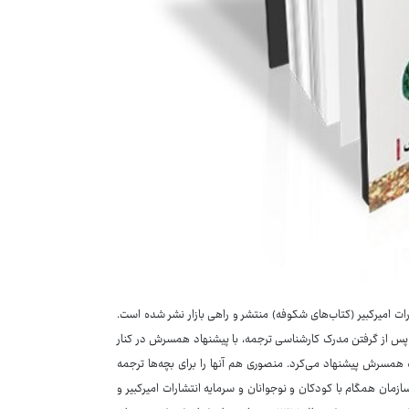
ات امیرکبیر (کتاب‌های شکوفه) منتشر و راهی بازار نشر شده است.
 پس از گرفتن مدرک کارشناسی ترجمه، با پیشنهاد همسرش در کنار
ه همسرش پیشنهاد می‌کرد. منصوری هم آنها را برای بچه‌ها ترجمه
 ترجمه کرد که با نشان سازمان همگام با کودکان و نوجوانان و سرمایه انتشارات امیرکبیر و