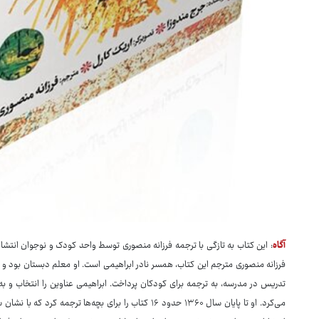
آگاه
: این کتاب به تازگی با ترجمه فرزانه منصوری توسط واحد کودک و نوجوان انتشار
فرزانه منصوری مترجم این کتاب، همسر نادر ابراهیمی است. او معلم دبستان بود و
تدریس در مدرسه، به ترجمه برای کودکان پرداخت. ابراهیمی عناوین را انتخاب و ب
می‌کرد. او تا پایان سال ۱۳۶۰ حدود ۱۶ کتاب را برای بچه‌ها