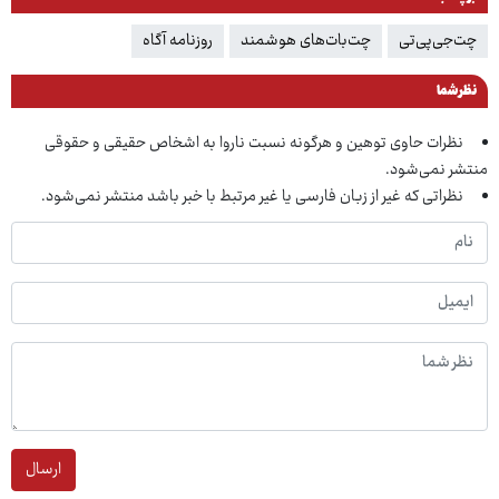
چت‌جی‌پی‌تی
چت‌بات‌های هوشمند
روزنامه آگاه
نظر شما
نظرات حاوی توهین و هرگونه نسبت ناروا به اشخاص حقیقی و حقوقی
منتشر نمی‌شود.
نظراتی که غیر از زبان فارسی یا غیر مرتبط با خبر باشد منتشر نمی‌شود.
ارسال