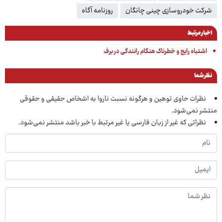
شرکت خودروسازی چینی چانگان
روزنامه آگاه
اخبار مرتبط
اشتباه رایج و خطرناک هنگام رانندگی در برف
نظر شما
نظرات حاوی توهین و هرگونه نسبت ناروا به اشخاص حقیقی و حقوقی
منتشر نمی‌شود.
نظراتی که غیر از زبان فارسی یا غیر مرتبط با خبر باشد منتشر نمی‌شود.