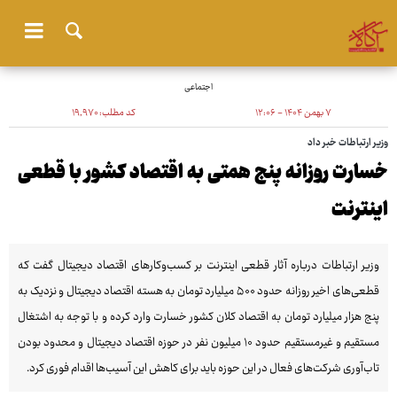
اجتماعی
۷ بهمن ۱۴۰۴ - ۱۲:۰۶
کد مطلب:
۱۹٬۹۷۰
وزیر ارتباطات خبر داد
خسارت روزانه پنج همتی به اقتصاد کشور با قطعی
اینترنت
وزیر ارتباطات درباره آثار قطعی اینترنت بر کسب‌وکارهای اقتصاد دیجیتال گفت که
قطعی‌های اخیر روزانه حدود ۵۰۰ میلیارد تومان به هسته اقتصاد دیجیتال و نزدیک به
پنج هزار میلیارد تومان به اقتصاد کلان کشور خسارت وارد کرده و با توجه به اشتغال
مستقیم و غیرمستقیم حدود ۱۰ میلیون نفر در حوزه اقتصاد دیجیتال و محدود بودن
تاب‌آوری شرکت‌های فعال در این حوزه باید برای کاهش این آسیب‌ها اقدام فوری کرد.