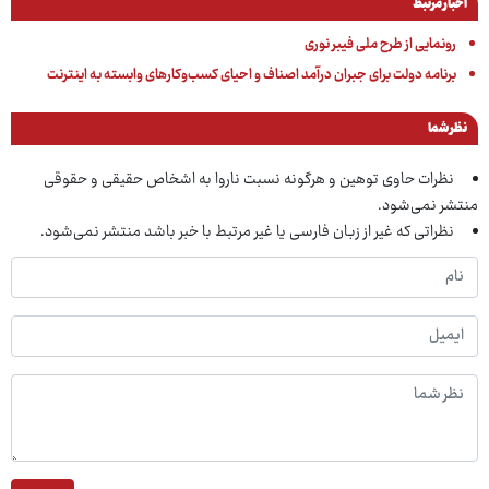
اخبار مرتبط
رونمایی از طرح ملی فیبر نوری
برنامه دولت برای جبران درآمد اصناف و احیای کسب‌وکارهای وابسته به اینترنت
نظر شما
نظرات حاوی توهین و هرگونه نسبت ناروا به اشخاص حقیقی و حقوقی
منتشر نمی‌شود.
نظراتی که غیر از زبان فارسی یا غیر مرتبط با خبر باشد منتشر نمی‌شود.