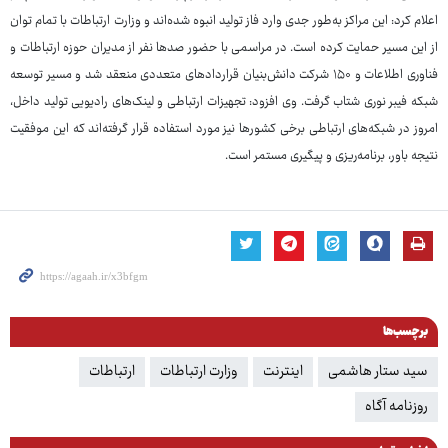
اعلام کرد: این مراکز به‌طور جدی وارد فاز تولید انبوه شده‌اند و وزارت ارتباطات با تمام توان
از این مسیر حمایت کرده است. در مراسمی با حضور صدها نفر از مدیران حوزه ارتباطات و
فناوری اطلاعات و ۱۵۰ شرکت دانش‌بنیان قراردادهای متعددی منعقد شد و مسیر توسعه
شبکه فیبر نوری شتاب گرفت. وی افزود: تجهیزات ارتباطی و لینک‌های رادیویی تولید داخل،
امروز در شبکه‌های ارتباطی برخی کشورها نیز مورد استفاده قرار گرفته‌اند که این موفقیت
نتیجه باور، برنامه‌ریزی و پیگیری مستمر است.
برچسب‌ها
سید ستار هاشمی
اینترنت
وزارت ارتباطات
ارتباطات
روزنامه آگاه