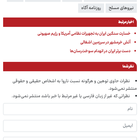
نیروهای مسلح
روزنامه آگاه
اخبار مرتبط
خسارت سنگین ایران به تجهیزات نظامی آمریکا و رژیم صهیونی
آتش خرمشهر در سرزمین اشغالی
دست برتر ایران در انهدام سوخت‌رسان‌ها
نظر شما
نظرات حاوی توهین و هرگونه نسبت ناروا به اشخاص حقیقی و حقوقی
منتشر نمی‌شود.
نظراتی که غیر از زبان فارسی یا غیر مرتبط با خبر باشد منتشر نمی‌شود.