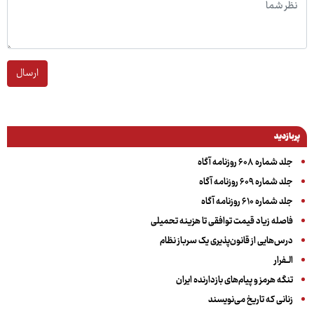
ارسال
پربازدید
جلد شماره ۶۰۸ روزنامه آگاه
جلد شماره ۶۰۹ روزنامه آگاه
جلد شماره ۶۱۰ روزنامه آگاه
فاصله زیاد قیمت توافقی تا هزینه تحمیلی
درس‌هایی از قانون‌پذیری یک سرباز نظام
الــفرار
تنگه هرمز و پیام‌های بازدارنده ایران
زنانی که تاریخ می‌نویسند