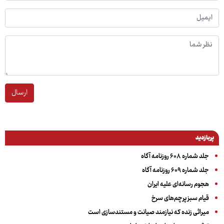
ارسال
پربازدید
جلد شماره ۶۰۸ روزنامه آگاه
جلد شماره ۶۰۹ روزنامه آگاه
هجوم رسانه‌ای علیه ایران
قیام سبز پرچم‌های سرخ
میراثی زنده که نیازمند صیانت و مستندسازی است