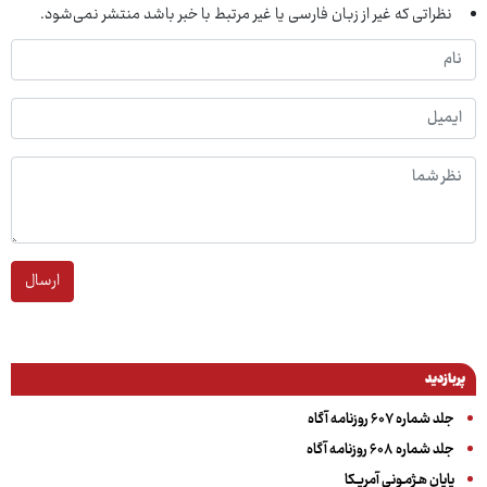
نظراتی که غیر از زبان فارسی یا غیر مرتبط با خبر باشد منتشر نمی‌شود.
ارسال
پربازدید
جلد شماره ۶۰۷ روزنامه آگاه
جلد شماره ۶۰۸ روزنامه آگاه
پایان هـژمـونی آمریـکا