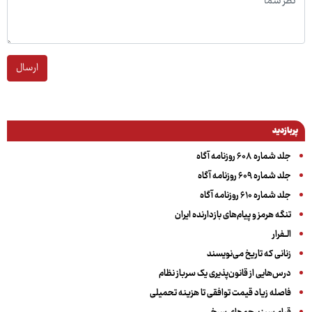
ارسال
پربازدید
جلد شماره ۶۰۸ روزنامه آگاه
جلد شماره ۶۰۹ روزنامه آگاه
جلد شماره ۶۱۰ روزنامه آگاه
تنگه هرمز و پیام‌های بازدارنده ایران
الــفرار
زنانی که تاریخ می‌نویسند
درس‌هایی از قانون‌پذیری یک سرباز نظام
فاصله زیاد قیمت توافقی تا هزینه تحمیلی