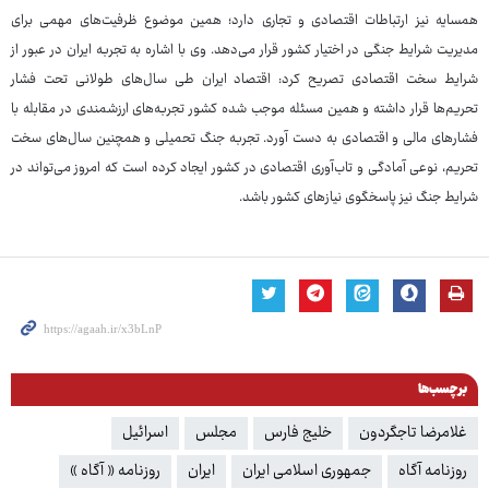
همسایه نیز ارتباطات اقتصادی و تجاری دارد؛ همین موضوع ظرفیت‌های مهمی برای
مدیریت شرایط جنگی در اختیار کشور قرار می‌دهد. وی با اشاره به تجربه ایران در عبور از
شرایط سخت اقتصادی تصریح کرد: اقتصاد ایران طی سال‌های طولانی تحت فشار
تحریم‌ها قرار داشته و همین مسئله موجب شده کشور تجربه‌های ارزشمندی در مقابله با
فشارهای مالی و اقتصادی به دست آورد. تجربه جنگ تحمیلی و همچنین سال‌های سخت
تحریم، نوعی آمادگی و تاب‌آوری اقتصادی در کشور ایجاد کرده است که امروز می‌تواند در
شرایط جنگ نیز پاسخگوی نیازهای کشور باشد.
برچسب‌ها
غلامرضا تاجگردون
خلیج فارس‌
مجلس
اسرائیل
روزنامه آگاه
جمهوری اسلامی ایران
ایران
روزنامه « آگاه »