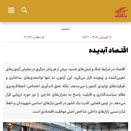
سیاسی
۱۷ فروردین ۱۴۰۵ - ۱۵:۴۲
کد مطلب:
۲۱٬۱۷۶
اقتــصاد آبدیــده
اقتصاد در شرایط جنگ و تنش‌های شدید، بیش از هر زمان دیگری در معرض آزمون‌های
تعیین‌کننده و پیچیده قرار می‌گیرد. این آزمون، نه تنها توانمندی‌های ساختاری و
ظرفیت‌های تولیدی کشور را می‌سنجد، بلکه عمق تاب‌آوری اجتماعی، انعطاف‌پذیری
نظام سیاست‌گذاری و قابلیت پاسخ به بحران‌های خارجی را نیز مورد ارزیابی قرار
می‌دهد. در چنین فضایی، قدرت یک کشور در تامین نیازهای اساسی شهروندان و حفظ
ثبات نسبی بازارهای داخلی، شاخص اصلی موفقیت اقتصادی است.