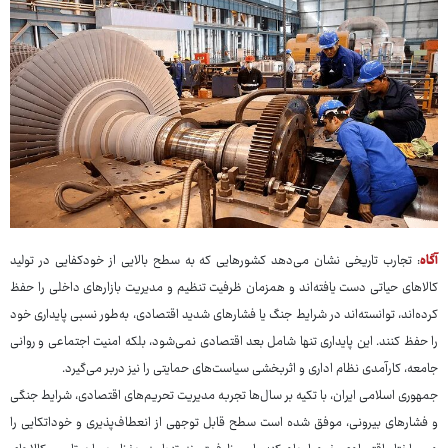
آگاه
: تجارب تاریخی نشان می‌دهد کشورهایی که به سطح بالایی از خودکفایی در تولید
کالاهای حیاتی دست یافته‌اند و همزمان ظرفیت تنظیم و مدیریت بازارهای داخلی را حفظ
کرده‌اند، توانسته‌اند در شرایط جنگ یا فشارهای شدید اقتصادی، به‌طور نسبی پایداری خود
را حفظ کنند. این پایداری تنها شامل بعد اقتصادی نمی‌شود، بلکه امنیت اجتماعی و روانی
جامعه، کارآمدی نظام اداری و اثربخشی سیاست‌های حمایتی را نیز دربر می‌گیرد.
جمهوری اسلامی ایران، با تکیه بر سال‌ها تجربه مدیریت تحریم‌های اقتصادی، شرایط جنگی
و فشارهای بیرونی، موفق شده است سطح قابل ‌توجهی از انعطاف‌پذیری و خوداتکایی را