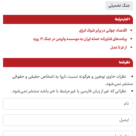
جنگ تحمیلی
اخبار مرتبط
اقتصاد جهانی در برابر شوک انرژی
پیامدهای فناورانه حمله ایران به موسسه وایزمن در جنگ ۱۲ روزه
از غر تا عمل
نظر شما
نظرات حاوی توهین و هرگونه نسبت ناروا به اشخاص حقیقی و حقوقی
منتشر نمی‌شود.
نظراتی که غیر از زبان فارسی یا غیر مرتبط با خبر باشد منتشر نمی‌شود.