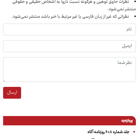
نظرات حاوی توهین و هرگونه نسبت ناروا به اشخاص حقیقی و حقوقی
منتشر نمی‌شود.
نظراتی که غیر از زبان فارسی یا غیر مرتبط با خبر باشد منتشر نمی‌شود.
ارسال
پربازدید
جلد شماره ۶۰۸ روزنامه آگاه