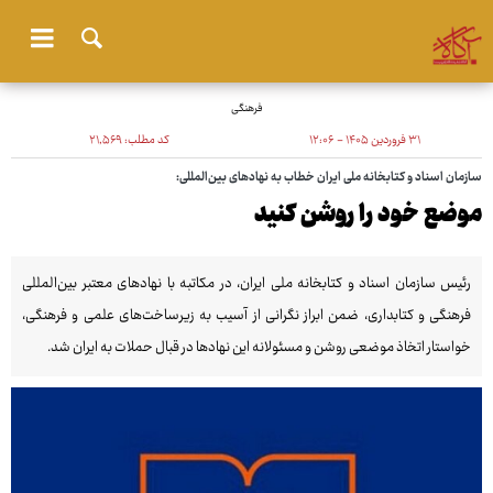
فرهنگی
۳۱ فروردین ۱۴۰۵ - ۱۲:۰۶
کد مطلب:
۲۱٬۵۶۹
سازمان اسناد و کتابخانه ملی ایران خطاب به نهادهای بین‌المللی:
موضع خود را روشن کنید
رئیس سازمان اسناد و کتابخانه ملی ایران، در مکاتبه با نهادهای معتبر بین‌المللی
فرهنگی و کتابداری، ضمن ابراز نگرانی از آسیب به زیرساخت‌های علمی و فرهنگی،
خواستار اتخاذ موضعی روشن و مسئولانه این نهادها در قبال حملات به ایران شد.