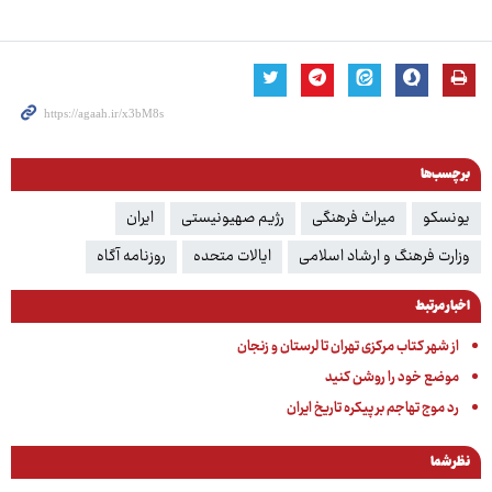
برچسب‌ها
یونسکو
میراث فرهنگی
رژیم صهیونیستی
ایران
وزارت فرهنگ و ارشاد اسلامی
ایالات متحده
روزنامه آگاه
اخبار مرتبط
از شهر کتاب مرکزی تهران تا لرستان و زنجان
موضع خود را روشن کنید
رد موج تهاجم بر پیکره تاریخ ایران
نظر شما