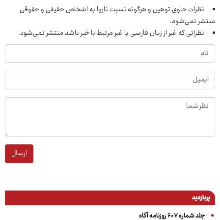
نظرات حاوی توهین و هرگونه نسبت ناروا به اشخاص حقیقی و حقوقی
منتشر نمی‌شود.
نظراتی که غیر از زبان فارسی یا غیر مرتبط با خبر باشد منتشر نمی‌شود.
ارسال
پربازدید
جلد شماره ۶۰۷ روزنامه آگاه