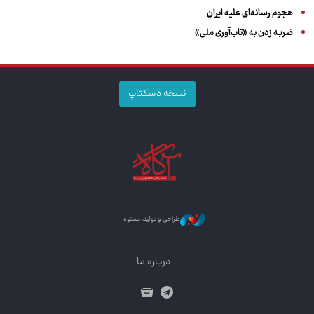
هجوم رسانه‌ای علیه ایران
ضربه زدن به «تاب‌آوری ملی»
نسخه دسکتاپ
طراحی و تولید: نستوه
درباره ما