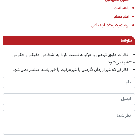
راهبر امت
امام معلم
روایت یک بعثت اجتماعی
نظر شما
نظرات حاوی توهین و هرگونه نسبت ناروا به اشخاص حقیقی و حقوقی
منتشر نمی‌شود.
نظراتی که غیر از زبان فارسی یا غیر مرتبط با خبر باشد منتشر نمی‌شود.