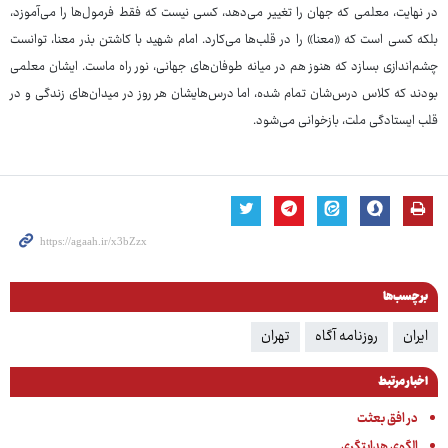
در نهایت، معلمی که جهان را تغییر می‌دهد، کسی نیست که فقط فرمول‌ها را می‌آموزد،
بلکه کسی است که «معنا» را در قلب‌ها می‌کارد. امام شهید با کاشتن بذر معنا، توانست
چشم‌اندازی بسازد که هنوز هم در میانه طوفان‌های جهانی، نور راه ماست. ایشان معلمی
بودند که کلاس درس‌شان تمام شده، اما درس‌هایشان هر روز در میدان‌های زندگی و در
قلب ایستادگی ملت، بازخوانی می‌شود.
برچسب‌ها
ایران
روزنامه آگاه
تهران
اخبار مرتبط
در افق بعثت
الگوی هدایتگری