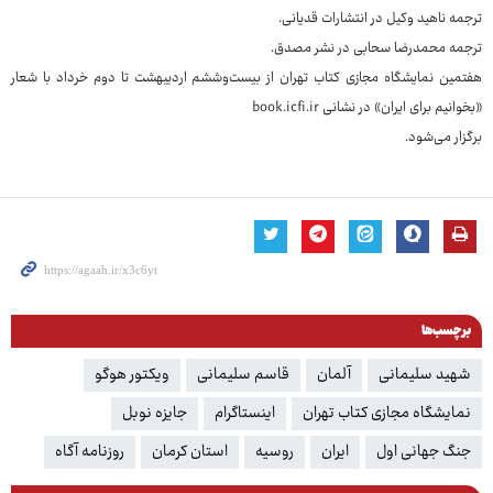
ترجمه ناهید وکیل در انتشارات قدیانی.
ترجمه محمدرضا سحابی در نشر مصدق.
هفتمین نمایشگاه مجازی کتاب تهران از بیست‌وششم اردیبهشت تا دوم خرداد با شعار
«بخوانیم برای ایران» در نشانی book.icfi.ir
برگزار می‌شود.
برچسب‌ها
شهید سلیمانی
آلمان
قاسم سلیمانی
ویکتور هوگو
نمایشگاه مجازی کتاب تهران
اینستاگرام
جایزه نوبل
جنگ جهانی اول
ایران
روسیه
استان کرمان
روزنامه آگاه