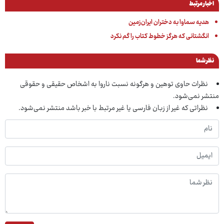
اخبار مرتبط
هدیه سماوا به دختران ایران‌زمین
انگشتانی که هرگز خطوط کتاب را گم نکرد
نظر شما
نظرات حاوی توهین و هرگونه نسبت ناروا به اشخاص حقیقی و حقوقی
منتشر نمی‌شود.
نظراتی که غیر از زبان فارسی یا غیر مرتبط با خبر باشد منتشر نمی‌شود.