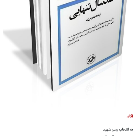
آگاه:
به انتخاب رهبر شهید