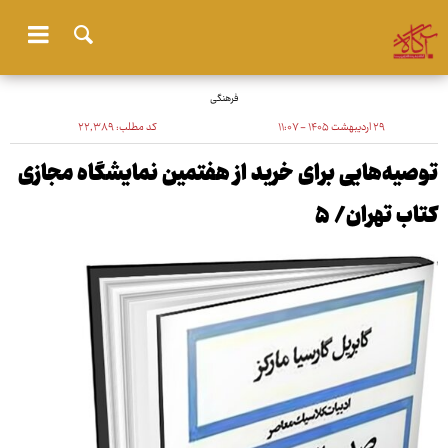
فرهنگی
۲۹ اردیبهشت ۱۴۰۵ - ۱۱:۰۷
کد مطلب:
۲۲٬۳۸۹
توصیه‌هایی برای خرید از هفتمین نمایشگاه مجازی
کتاب تهران/ ۵