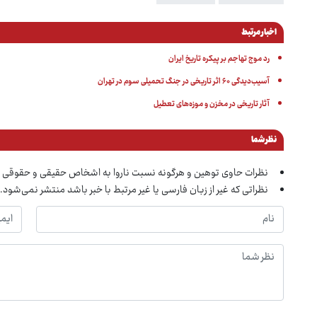
اخبار مرتبط
رد موج تهاجم بر پیکره تاریخ ایران
آسیب‌دیدگی ۶۰ اثر تاریخی در جنگ تحمیلی سوم در تهران
آثار تاریخی در مخزن و موزه‌های تعطیل
نظر شما
نظرات حاوی توهین و هرگونه نسبت ناروا به اشخاص حقیقی و حقوقی 
نظراتی که غیر از زبان فارسی یا غیر مرتبط با خبر باشد منتشر نمی‌شود.