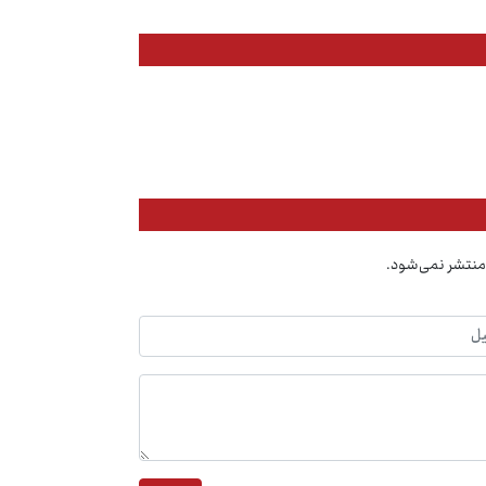
منتشر نمی‌شود.