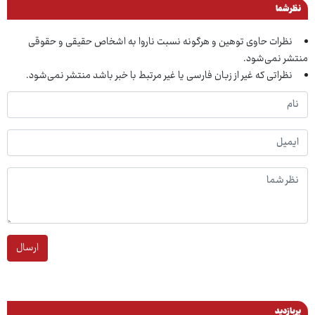
نظر شما
نظرات حاوی توهین و هرگونه نسبت ناروا به اشخاص حقیقی و حقوقی
منتشر نمی‌شود.
نظراتی که غیر از زبان فارسی یا غیر مرتبط با خبر باشد منتشر نمی‌شود.
ارسال
پربازدید