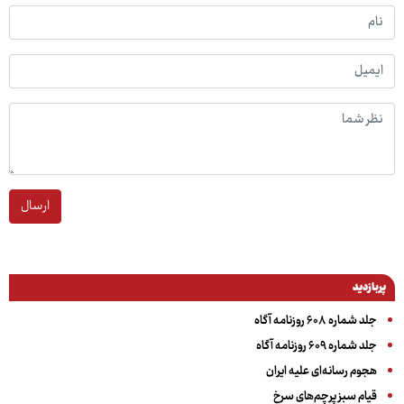
ارسال
پربازدید
جلد شماره ۶۰۸ روزنامه آگاه
جلد شماره ۶۰۹ روزنامه آگاه
هجوم رسانه‌ای علیه ایران
قیام سبز پرچم‌های سرخ