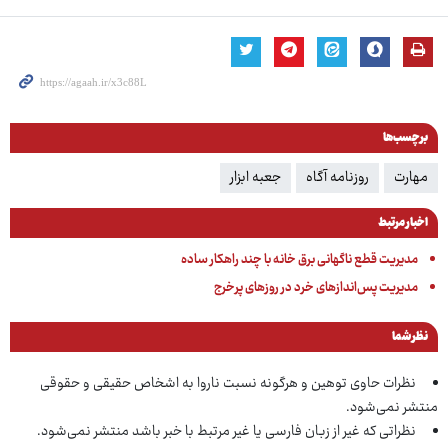
برچسب‌ها
مهارت
روزنامه آگاه
جعبه ابزار
اخبار مرتبط
مدیریت قطع ناگهانی برق خانه با چند راهکار ساده
مدیریت پس‌اندازهای خرد در روزهای پرخرج
نظر شما
نظرات حاوی توهین و هرگونه نسبت ناروا به اشخاص حقیقی و حقوقی
منتشر نمی‌شود.
نظراتی که غیر از زبان فارسی یا غیر مرتبط با خبر باشد منتشر نمی‌شود.