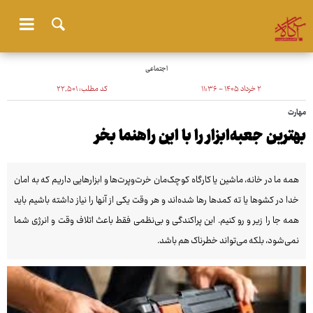
اجتماعی
۲ خرداد ۱۴۰۵ - ۱۱:۳۶
کد مطلب:
۲۲٬۵۰۱
مهارت
بهترین جعبه‌ابزار را با این راهنما بخر
همه ما در خانه، ماشین یا کارگاه کوچک‌مان خرت‌وپرت‌ها و ابزارهایی داریم که به امان
خدا در کشوها یا ته کمدها رها شده‌اند و هر وقت یکی از آنها را نیاز داشته باشیم باید
همه جا را زیر و رو کنیم. این پراکندگی و بی‌نظمی فقط باعث اتلاف وقت و انرژی شما
نمی‌شود، بلکه می‌تواند خطرناک هم باشد.