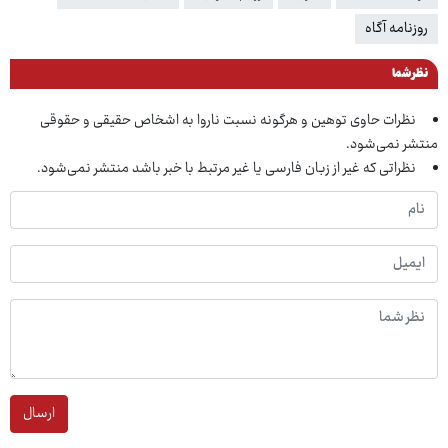
روزنامه آگاه
نظر شما
نظرات حاوی توهین و هرگونه نسبت ناروا به اشخاص حقیقی و حقوقی
منتشر نمی‌شود.
نظراتی که غیر از زبان فارسی یا غیر مرتبط با خبر باشد منتشر نمی‌شود.
ارسال