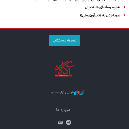
هجوم رسانه‌ای علیه ایران
ضربه زدن به «تاب‌آوری ملی»
نسخه دسکتاپ
طراحی و تولید: نستوه
درباره ما