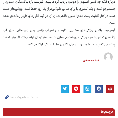
درباره آنکه چه کسی استوری را دوباره بازدید کرده، ببیند، فهرست بازدیدکنندگان استوری را
جست‌وجو کنند و یک استوری را برای مدتی طولانی‌تر از یک روز حفظ کنند. ویژگی‌های تست
شده در کنار قابلیت پست محتوا بدون ظاهر شدن آن در فید فالورهای کاربر راه‌اندازی شده
است.
فیس‌بوک پلاس ویژگی‌های مشابهی دارد و واتس‌اپ پلاس پس زمینه‌هایی برای اپ،
زنگ‌های تماس خاص، ویژگی‌های شخصی‌سازی شده، استیکرهای ارتقا یافته، افزایش تعداد
چت‌هایی که پین می‌شوند و ... را برای کابران حق اشتراکی ارائه می‌کند.
فاطمه اسدی
برچسب‌ها