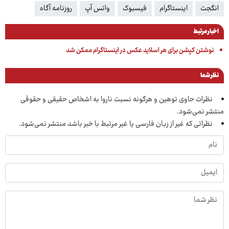
انگجت
اینستاگرام
فیسبوک
واتس آپ
روزنامه آگاه
اخبار مرتبط
نوشتن کپشن برای هر اسلاید عکس در اینستاگرام ممکن شد
نظر شما
نظرات حاوی توهین و هرگونه نسبت ناروا به اشخاص حقیقی و حقوقی
منتشر نمی‌شود.
نظراتی که غیر از زبان فارسی یا غیر مرتبط با خبر باشد منتشر نمی‌شود.