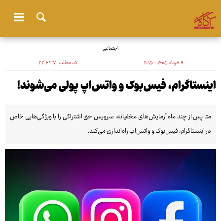
اجتماعی
۹ خرداد ۱۴۰۵ - ۱۱:۱۵
کد مطلب:
۲۲٬۶۳۷
اینستاگرام، فیس‌بوک و واتس‌اپ پولی می‌شوند!
متا پس از چند ماه آزمایش‌های مخفیانه، سرویس حق اشتراکی را با ویژگی‌هایی خاص
در اینستاگرام، فیس‌بوک و واتس‌اپ راه‌اندازی می‌کند.