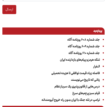
ارسال
پربازدید
جلد شماره ۶۰۸ روزنامه آگاه
جلد شماره ۶۰۹ روزنامه آگاه
جلد شماره ۶۱۰ روزنامه آگاه
تنگه هرمز و پیام‌های بازدارنده ایران
الــفرار
فاصله زیاد قیمت توافقی تا هزینه تحمیلی
زنانی که تاریخ می‌نویسند
درس‌هایی از قانون‌پذیری یک سرباز نظام
قیام سبز پرچم‌های سرخ
ترامپ در تله جنگ با ایران بدون راه خروج آبرومندانه