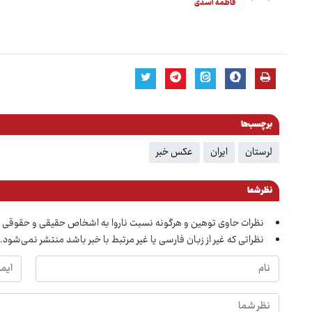
فاطمه اسدی
برچسب‌ها
لرستان
ایران
عکس خبر
نظر شما
نظرات حاوی توهین و هرگونه نسبت ناروا به اشخاص حقیقی و حقوقی 
نظراتی که غیر از زبان فارسی یا غیر مرتبط با خبر باشد منتشر نمی‌شود.