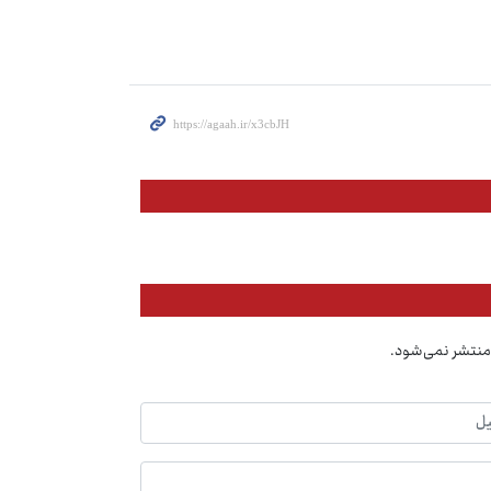
منتشر نمی‌شود.