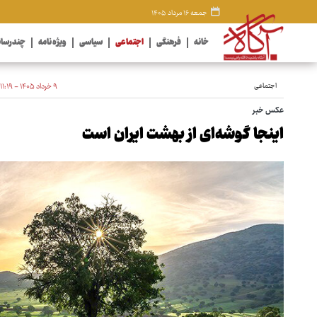
جمعه ۱۶ مرداد ۱۴۰۵
خانه
فرهنگی
اجتماعی
سیاسی
ویژه نامه
چندرسان
اجتماعی
۹ خرداد ۱۴۰۵ - ۱۱:۱۹
عکس خبر
اینجا گوشه‌ای از بهشت ایران است