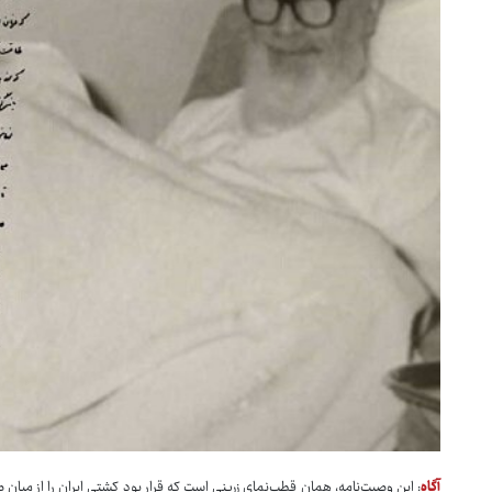
آگاه
: این وصیت‌نامه، همان قطب‌نمای زرینی است که قرار بود کشتی ایران را از م