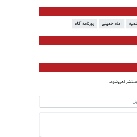
لمیه
امام خمینی
روزنامه آگاه
منتشر نمی‌شود.