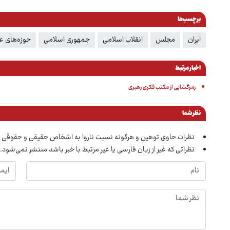
برچسب‌ها
ایران
مجلس
انقلاب اسلامی
جمهوری اسلامی
حوزه‌های ع
اخبار مرتبط
رمزگشایی از مکتب فکری رهبری
نظر شما
نظرات حاوی توهین و هرگونه نسبت ناروا به اشخاص حقیقی و حقوقی 
نظراتی که غیر از زبان فارسی یا غیر مرتبط با خبر باشد منتشر نمی‌شود.