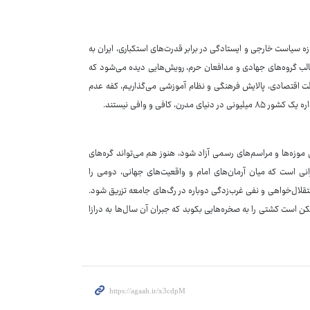
ه سیاست خارجی و ایستادگی در برابر قدرت‌های استکباری، ایران به
لب گروه‌های جهادی و مدافعان حرم، رویش‌هایی دیده می‌شود که
الت اقتصادی، پالایش فرهنگی و نظام آموزشی می‌گذاریم، کفه عدم
افی و وافی نیستند.
موزه‌ها و مراسم‌های رسمی آزاد شود، هنوز هم می‌تواند گره‌های
انی است که میان آرمان‌های امام و واقعیت‌های جهانی، دومی را
 استقلال‌خواهی و نفی غرب‌زدگی دوباره در رگ‌های جامعه تزریق شود.
کن است کشتی را به صخره‌هایی بکوبد که جبران آن سال‌ها به درازا