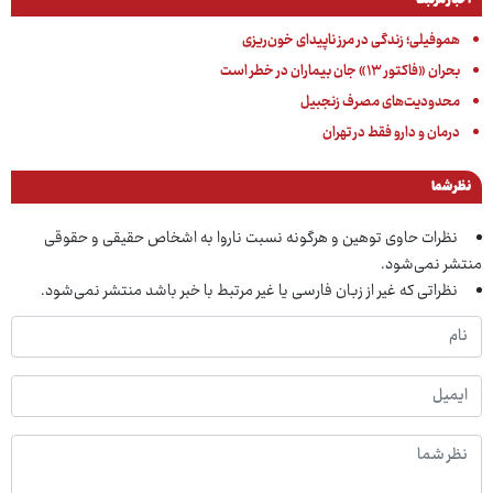
اخبار مرتبط
هموفیلی؛ زندگی در مرز ناپیدای خون‌ریزی
بحران «فاکتور ۱۳» جان بیماران در خطر است
محدودیت‌های مصرف زنجبیل
درمان و دارو فقط در تهران
نظر شما
نظرات حاوی توهین و هرگونه نسبت ناروا به اشخاص حقیقی و حقوقی
منتشر نمی‌شود.
نظراتی که غیر از زبان فارسی یا غیر مرتبط با خبر باشد منتشر نمی‌شود.