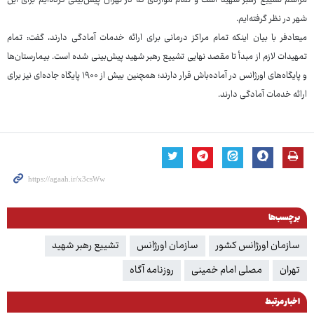
مراسم تشییع رهبر شهید است و تمام مواردی که در تهران پیش‌بینی کرده‌ایم برای این
شهر در نظر گرفته‌ایم.
میعادفر با بیان اینکه تمام مراکز درمانی برای ارائه خدمات آمادگی دارند، گفت: تمام
تمهیدات لازم از مبدأ تا مقصد نهایی تشییع رهبر شهید پیش‌بینی شده است. بیمارستان‌ها
و پایگاه‌های اورژانس در آماده‌باش قرار دارند؛ همچنین بیش از ۱۹۰۰ پایگاه جاده‌ای نیز برای
ارائه خدمات آمادگی دارند.
برچسب‌ها
سازمان اورژانس کشور
سازمان اورژانس
تشییع رهبر شهید
تهران
مصلی امام خمینی
روزنامه آگاه
اخبار مرتبط