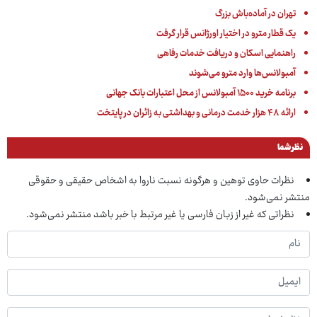
تهران در آماده‌باش بزرگ
یک قطار مترو در اختیار اورژانس قرار گرفت
راهنمایی اسکان و دریافت خدمات رفاهی
آمبولانس‌ها وارد مترو می‌شوند
برنامه خرید ۱۵۰۰ آمبولانس از محل اعتبارات بانک جهانی
ارائه ۴۸ هزار خدمت درمانی و بهداشتی به زائران در پایتخت
نظر شما
نظرات حاوی توهین و هرگونه نسبت ناروا به اشخاص حقیقی و حقوقی
منتشر نمی‌شود.
نظراتی که غیر از زبان فارسی یا غیر مرتبط با خبر باشد منتشر نمی‌شود.