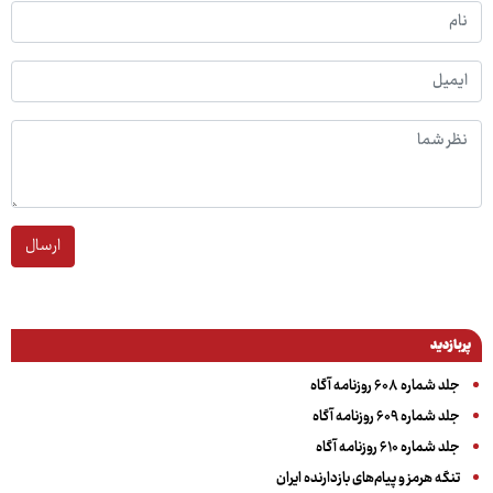
ارسال
پربازدید
جلد شماره ۶۰۸ روزنامه آگاه
جلد شماره ۶۰۹ روزنامه آگاه
جلد شماره ۶۱۰ روزنامه آگاه
تنگه هرمز و پیام‌های بازدارنده ایران