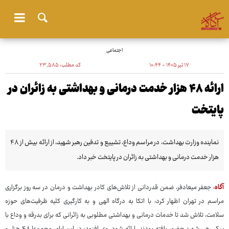
اجتماعی
۱۷ تیر ۱۴۰۵ - ۱۰:۴۴
کد مطلب:
۲۳٬۵۸۵
ارائه ۴۸ هزار خدمت درمانی و بهداشتی به زائران در
پایتخت
نماینده وزارت بهداشت، در مراسم وداع، تشییع و تدفین رهبر شهید، از ارائه بیش از ۴۸
هزار خدمت درمانی و بهداشتی به زائران در پایتخت خبر داد.
آگاه
: جعفر میعادفر، ضمن قدردانی از تلاش‌های کادر بهداشت و درمان در سه روز برگزاری
مراسم در تهران اظهار کرد: با اتکا به درگاه الهی و به کارگیری کلیه ظرفیت‌های حوزه
سلامت، تلاش شد تا خدمات درمانی و بهداشتی مطلوبی به زائرانی که برای بدرقه و وداع با